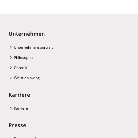
Unternehmen
Unternehmensportrait
Philosophie
Chronik
Whistleblowing
Karriere
Karriere
Presse