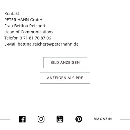
Kontakt
PETER HAHN GmbH
Frau Bettina Reichert
Head of Communications
Telefon 0 71 81 70 87 06
E-Mail
bettina.reichert@peterhahn.de
BILD ANZEIGEN
ANZEIGEN ALS PDF