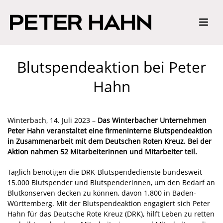
Blutspendeaktion bei Peter
Hahn
Winterbach, 14. Juli 2023 –
Das Winterbacher Unternehmen
Peter Hahn veranstaltet eine firmeninterne Blutspendeaktion
in Zusammenarbeit mit dem Deutschen Roten Kreuz. Bei der
Aktion nahmen 52 Mitarbeiterinnen und Mitarbeiter teil.
Täglich benötigen die DRK-Blutspendedienste bundesweit
15.000 Blutspender und Blutspenderinnen, um den Bedarf an
Blutkonserven decken zu können, davon 1.800 in Baden-
Württemberg. Mit der Blutspendeaktion engagiert sich Peter
Hahn für das Deutsche Rote Kreuz (DRK), hilft Leben zu retten