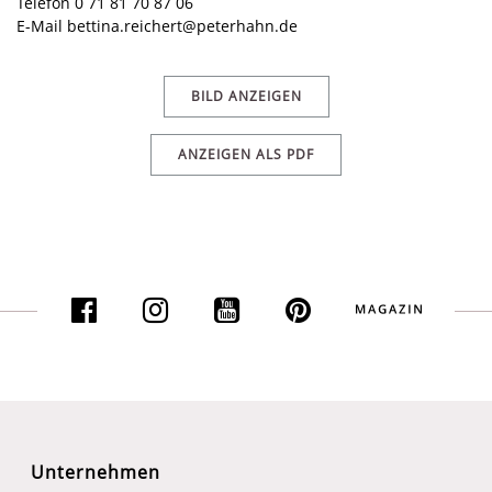
Telefon 0 71 81 70 87 06
E-Mail
bettina.reichert@peterhahn.de
BILD ANZEIGEN
ANZEIGEN ALS PDF
Unternehmen