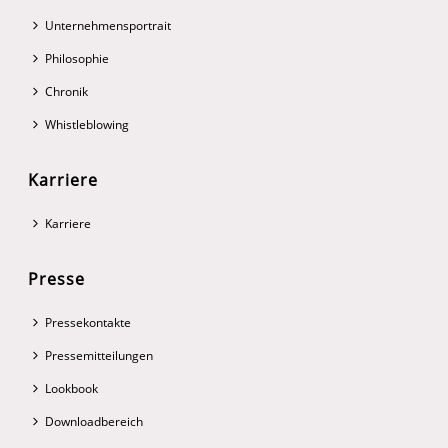
Unternehmensportrait
Philosophie
Chronik
Whistleblowing
Karriere
Karriere
Presse
Pressekontakte
Pressemitteilungen
Lookbook
Downloadbereich