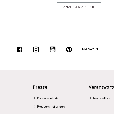
ANZEIGEN ALS PDF
Presse
Verantwort
Pressekontakte
Nachhaltigkeit
Pressemitteilungen