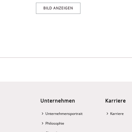
BILD ANZEIGEN
Unternehmen
Karriere
Unternehmensportrait
Karriere
Philosophie