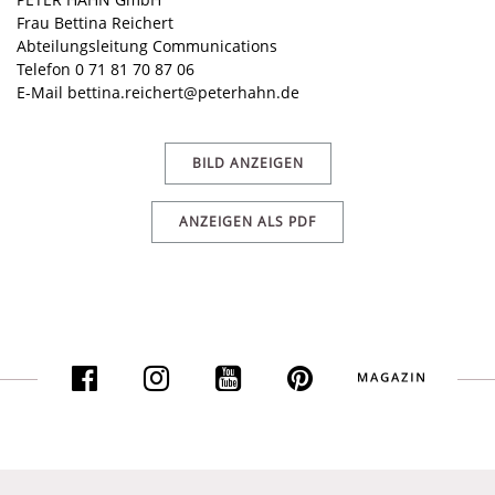
Frau Bettina Reichert
Abteilungsleitung Communications
Telefon 0 71 81 70 87 06
E-Mail
bettina.reichert@peterhahn.de
BILD ANZEIGEN
ANZEIGEN ALS PDF