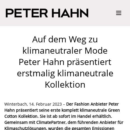
Auf dem Weg zu
klimaneutraler Mode
Peter Hahn präsentiert
erstmalig klimaneutrale
Kollektion
Winterbach, 14. Februar 2023 –
Der Fashion Anbieter Peter
Hahn präsentiert seine erste komplett klimaneutrale Green
Cotton Kollektion. Sie ist ab sofort im Handel erhältlich.
Gemeinsam mit ClimatePartner, dem führenden Anbieter für
Klimaschutzlösungen, wurden die gesamten Emissionen