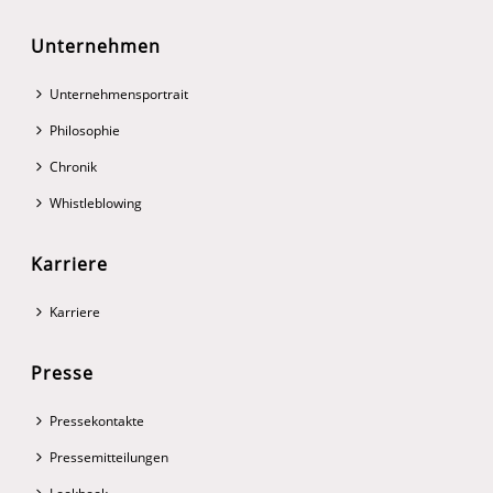
Unternehmen
Unternehmensportrait
Philosophie
Chronik
Whistleblowing
Karriere
Karriere
Presse
Pressekontakte
Pressemitteilungen