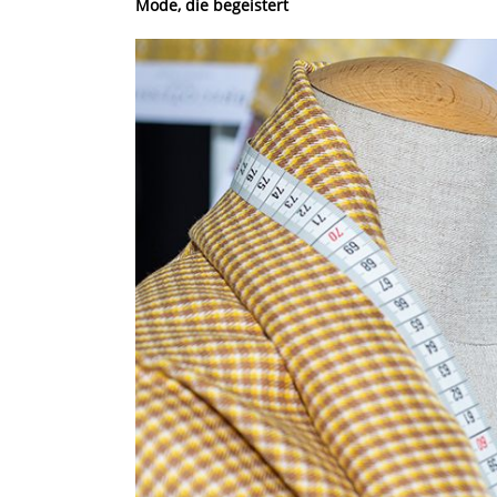
Mode, die begeistert