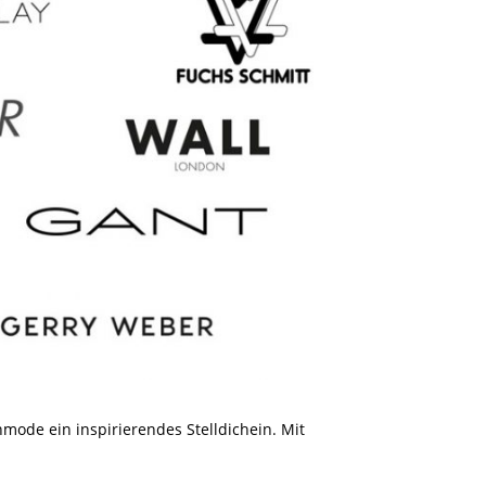
ode ein inspirierendes Stelldichein. Mit