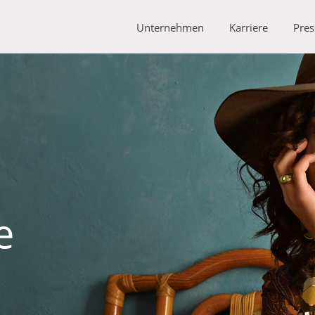
Unternehmen
Karriere
Pres
e