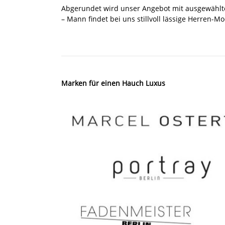
Abgerundet wird unser Angebot mit ausgewähl
– Mann findet bei uns stillvoll lässige Herren-M
Marken für einen Hauch Luxus