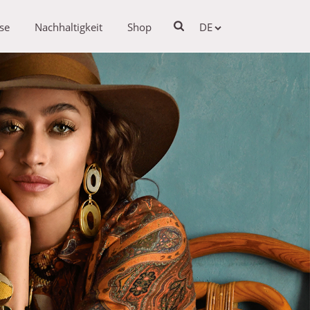
se
Nachhaltigkeit
Shop
DE