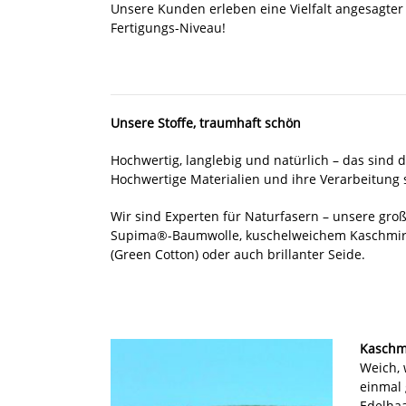
Unsere Kunden erleben eine Vielfalt angesagter
Fertigungs-Niveau!
Unsere Stoffe, traumhaft schön
Hochwertig, langlebig und natürlich – das sind 
Hochwertige Materialien und ihre Verarbeitung s
Wir sind Experten für Naturfasern – unsere gro
Supima®-Baumwolle, kuschelweichem Kaschmir
(Green Cotton) oder auch brillanter Seide.
Kaschm
Weich, 
einmal 
Edelhaa