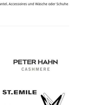
Mantel, Accessoires und Wäsche oder Schuhe