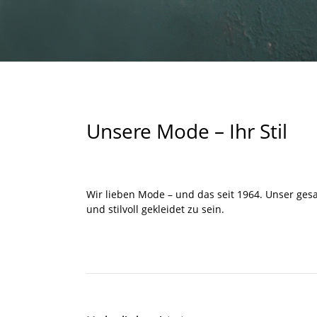
Unsere Mode – Ihr Stil
Wir lieben Mode – und das seit 1964. Unser ges
und stilvoll gekleidet zu sein.