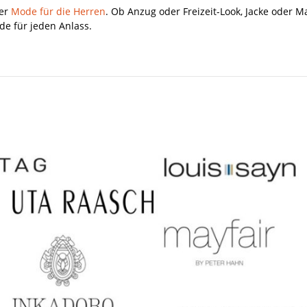
ter
Mode für die Herren
. Ob Anzug oder Freizeit-Look, Jacke oder 
ode für jeden Anlass.