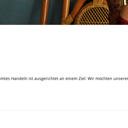
amtes Handeln ist ausgerichtet an einem Ziel: Wir möchten unser