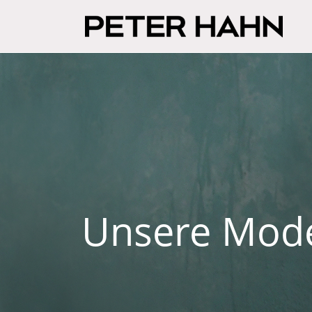
Unsere Mod