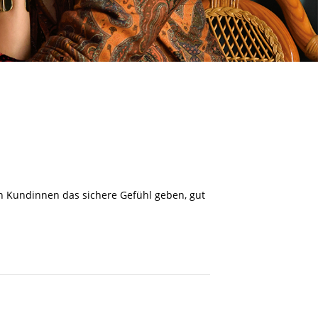
en Kundinnen das sichere Gefühl geben, gut