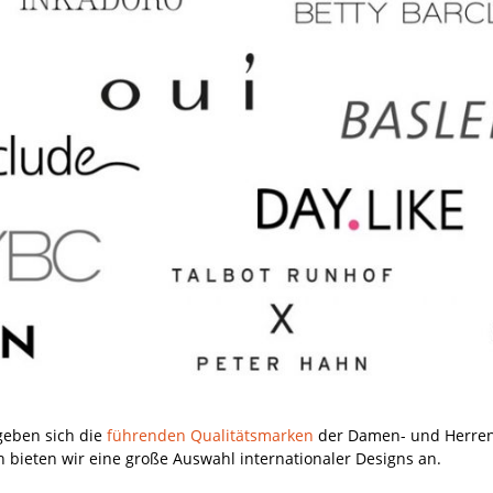
eben sich die
führenden Qualitätsmarken
der Damen- und Herrenm
bieten wir eine große Auswahl internationaler Designs an.